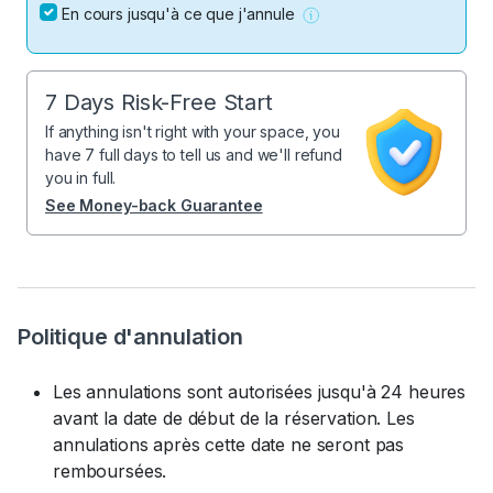
En cours jusqu'à ce que j'annule
7 Days Risk-Free Start
If anything isn't right with your space, you
have 7 full days to tell us and we'll refund
you in full.
See Money-back Guarantee
Politique d'annulation
Les annulations sont autorisées jusqu'à 24 heures
avant la date de début de la réservation. Les
annulations après cette date ne seront pas
remboursées.