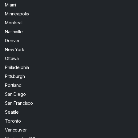
Miami
Minneapolis
Montreal
Nashville
Denver
New York
Ottawa
Philadelphia
Pittsburgh
Portland
San Diego
San Francisco
Seattle
Toronto
Vancouver