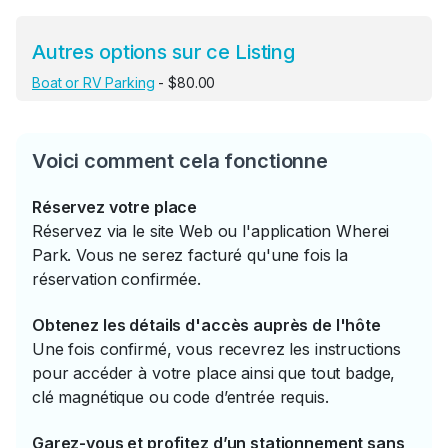
Autres options sur ce Listing
Boat or RV Parking
- $80.00
Voici comment cela fonctionne
Réservez votre place
Réservez via le site Web ou l'application Wherei
Park. Vous ne serez facturé qu'une fois la
réservation confirmée.
Obtenez les détails d'accès auprès de l'hôte
Une fois confirmé, vous recevrez les instructions
pour accéder à votre place ainsi que tout badge,
clé magnétique ou code d’entrée requis.
Garez-vous et profitez d’un stationnement sans