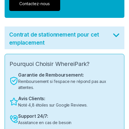
Contactez-nous
Contrat de stationnement pour cet
emplacement
Pourquoi Choisir WhereiPark?
Garantie de Remboursement:
Remboursement si l’espace ne répond pas aux
attentes.
Avis Clients:
Noté 4,8 étoiles sur Google Reviews.
Support 24/7:
Assistance en cas de besoin