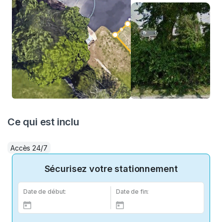
Ce qui est inclu
Accès 24/7
Sécurisez votre stationnement
Date de début:
Date de fin: