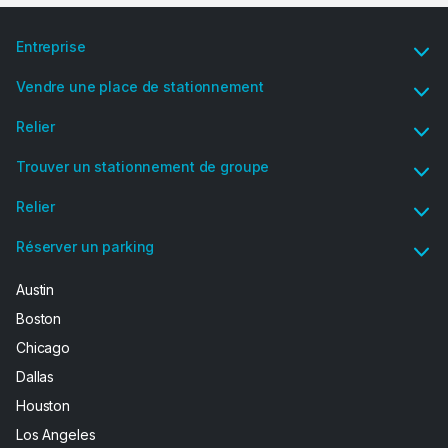
Entreprise
Vendre une place de stationnement
Relier
Trouver un stationnement de groupe
Relier
Réserver un parking
Austin
Boston
Chicago
Dallas
Houston
Los Angeles