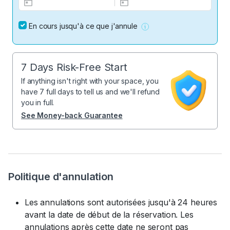
En cours jusqu'à ce que j'annule
7 Days Risk-Free Start
If anything isn't right with your space, you
have 7 full days to tell us and we'll refund
you in full.
See Money-back Guarantee
Politique d'annulation
Les annulations sont autorisées jusqu'à 24 heures
avant la date de début de la réservation. Les
annulations après cette date ne seront pas