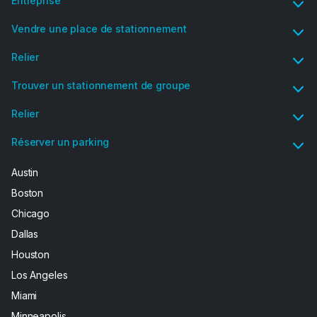
Entreprise
Vendre une place de stationnement
Relier
Trouver un stationnement de groupe
Relier
Réserver un parking
Austin
Boston
Chicago
Dallas
Houston
Los Angeles
Miami
Minneapolis