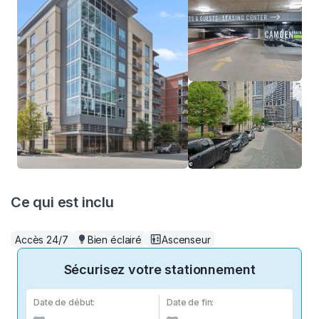
Ce qui est inclu
Accès 24/7
Bien éclairé
Ascenseur
Sécurisez votre stationnement
Date de début:
Date de fin: