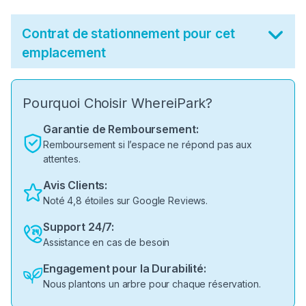
Contrat de stationnement pour cet
emplacement
Pourquoi Choisir WhereiPark?
Garantie de Remboursement:
Remboursement si l’espace ne répond pas aux
attentes.
Avis Clients:
Noté 4,8 étoiles sur Google Reviews.
Support 24/7:
Assistance en cas de besoin
Engagement pour la Durabilité:
Nous plantons un arbre pour chaque réservation.