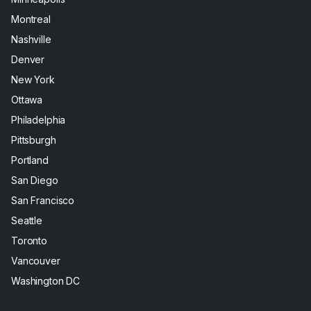
Montreal
Nashville
Denver
New York
Ottawa
Philadelphia
Pittsburgh
Portland
San Diego
San Francisco
Seattle
Toronto
Vancouver
Washington DC