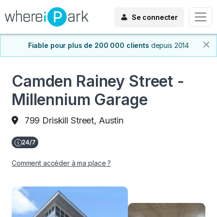
Se connecter
Fiable pour plus de 200 000 clients
depuis 2014
Camden Rainey Street -
Millennium Garage
799 Driskill Street, Austin
Comment accéder à ma place ?