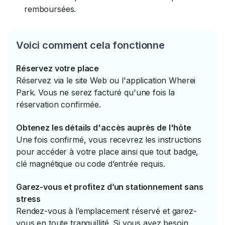
remboursées.
Voici comment cela fonctionne
Réservez votre place
Réservez via le site Web ou l'application Wherei
Park. Vous ne serez facturé qu'une fois la
réservation confirmée.
Obtenez les détails d'accès auprès de l'hôte
Une fois confirmé, vous recevrez les instructions
pour accéder à votre place ainsi que tout badge,
clé magnétique ou code d’entrée requis.
Garez-vous et profitez d’un stationnement sans
stress
Rendez-vous à l’emplacement réservé et garez-
vous en toute tranquillité. Si vous avez besoin