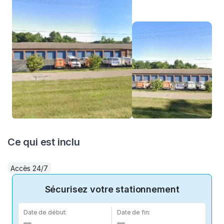
Ce qui est inclu
Accès 24/7
Sécurisez votre stationnement
Date de début:
Date de fin: