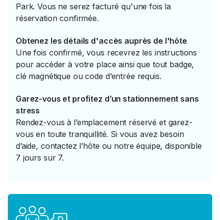
Park. Vous ne serez facturé qu'une fois la
réservation confirmée.
Obtenez les détails d'accès auprès de l'hôte
Une fois confirmé, vous recevrez les instructions
pour accéder à votre place ainsi que tout badge,
clé magnétique ou code d’entrée requis.
Garez-vous et profitez d’un stationnement sans
stress
Rendez-vous à l’emplacement réservé et garez-
vous en toute tranquillité. Si vous avez besoin
d’aide, contactez l’hôte ou notre équipe, disponible
7 jours sur 7.