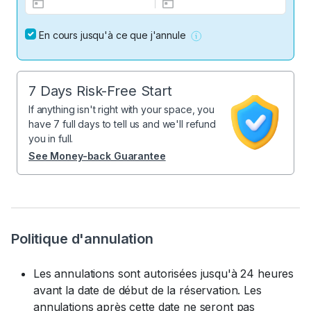
En cours jusqu'à ce que j'annule
7 Days Risk-Free Start
If anything isn't right with your space, you
have 7 full days to tell us and we'll refund
you in full.
See Money-back Guarantee
Politique d'annulation
Les annulations sont autorisées jusqu'à 24 heures
avant la date de début de la réservation. Les
annulations après cette date ne seront pas