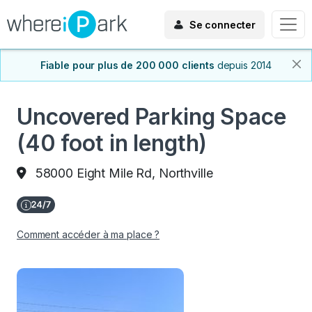
Se connecter
Fiable pour plus de 200 000 clients
depuis 2014
Uncovered Parking Space
(40 foot in length)
58000 Eight Mile Rd, Northville
Comment accéder à ma place ?