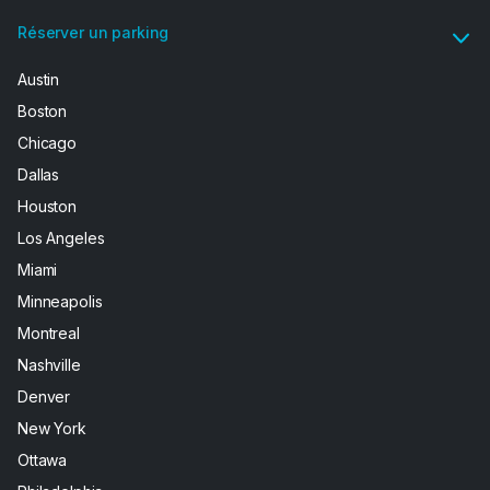
Réserver un parking
Austin
Boston
Chicago
Dallas
Houston
Los Angeles
Miami
Minneapolis
Montreal
Nashville
Denver
New York
Ottawa