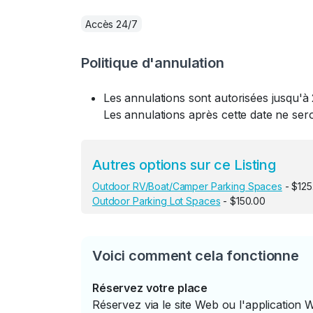
Accès 24/7
Politique d'annulation
Les annulations sont autorisées jusqu'à 
Les annulations après cette date ne se
Autres options sur ce Listing
Outdoor RV/Boat/Camper Parking Spaces
- $125
Outdoor Parking Lot Spaces
- $150.00
Voici comment cela fonctionne
Réservez votre place
Réservez via le site Web ou l'application 