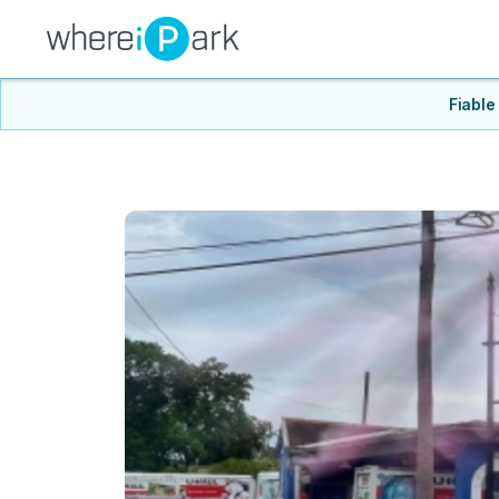
Fiable