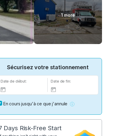
1 more
Sécurisez votre stationnement
Date de début:
Date de fin:
En cours jusqu'à ce que j'annule
7 Days Risk-Free Start