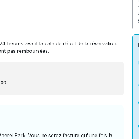
24 heures avant la date de début de la réservation.
ront pas remboursées.
.00
Wherei Park. Vous ne serez facturé qu'une fois la