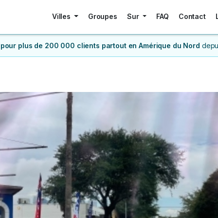
Villes
Groupes
Sur
FAQ
Contact
 pour plus de 200 000 clients
partout en Amérique du Nord
depu