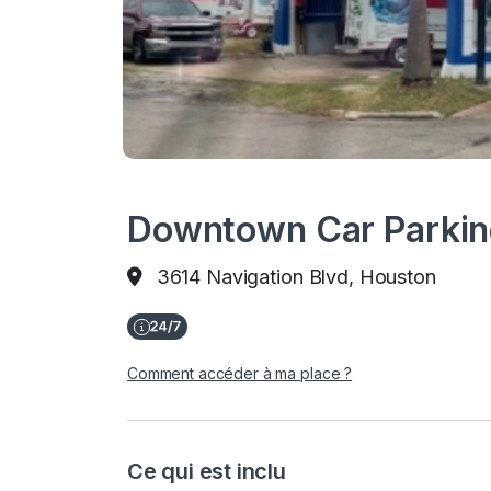
Downtown Car Parkin
3614 Navigation Blvd, Houston
Comment accéder à ma place ?
Ce qui est inclu