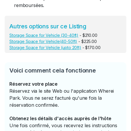
remboursées.
Autres options sur ce Listing
Storage Space for Vehicle (30-40ft)
- $210.00
Storage Space for Vehicle(40-50ft)
- $225.00
Storage Space for Vehicle (upto 20ft)
- $170.00
Voici comment cela fonctionne
Réservez votre place
Réservez via le site Web ou l'application Wherei
Park. Vous ne serez facturé qu'une fois la
réservation confirmée.
Obtenez les détails d'accès auprès de l'hôte
Une fois confirmé, vous recevrez les instructions