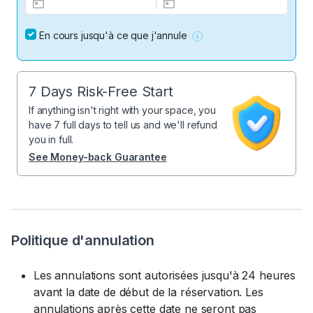
En cours jusqu'à ce que j'annule
7 Days Risk-Free Start
If anything isn't right with your space, you
have 7 full days to tell us and we'll refund
you in full.
See Money-back Guarantee
Politique d'annulation
Les annulations sont autorisées jusqu'à 24 heures
avant la date de début de la réservation. Les
annulations après cette date ne seront pas