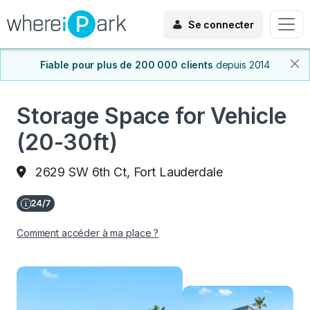
Se connecter
Fiable pour plus de 200 000 clients
depuis 2014
Storage Space for Vehicle
(20-30ft)
2629 SW 6th Ct, Fort Lauderdale
Comment accéder à ma place ?