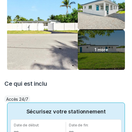
1 more
Ce qui est inclu
Accès 24/7
Sécurisez votre stationnement
Date de début:
Date de fin: