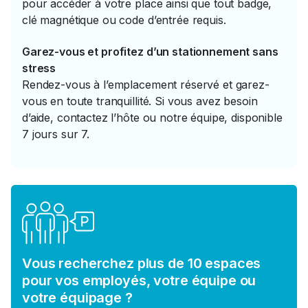
pour accéder à votre place ainsi que tout badge,
clé magnétique ou code d’entrée requis.
Garez-vous et profitez d’un stationnement sans
stress
Rendez-vous à l’emplacement réservé et garez-
vous en toute tranquillité. Si vous avez besoin
d’aide, contactez l’hôte ou notre équipe, disponible
7 jours sur 7.
Vous recherchez plus de 10 espaces
pour vos employés, votre équipe ou
votre équipage ?