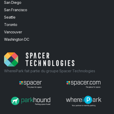
San Diego
San Francisco
Seattle
Toronto
Vancouver
Washington DC
WhereiPark fait partie du groupe Spacer Technologies