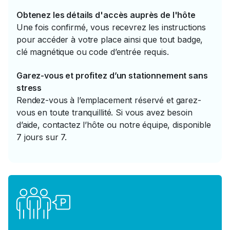
Obtenez les détails d'accès auprès de l'hôte
Une fois confirmé, vous recevrez les instructions
pour accéder à votre place ainsi que tout badge,
clé magnétique ou code d’entrée requis.
Garez-vous et profitez d’un stationnement sans
stress
Rendez-vous à l’emplacement réservé et garez-
vous en toute tranquillité. Si vous avez besoin
d’aide, contactez l’hôte ou notre équipe, disponible
7 jours sur 7.