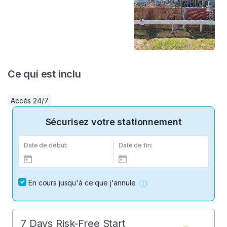
Ce qui est inclu
Accès 24/7
Sécurisez votre stationnement
Date de début:
Date de fin:
En cours jusqu'à ce que j'annule
7 Days Risk-Free Start