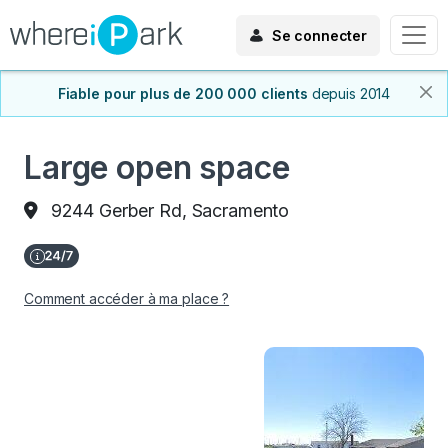
Se connecter
Fiable pour plus de 200 000 clients
depuis 2014
Large open space
9244 Gerber Rd, Sacramento
Comment accéder à ma place ?