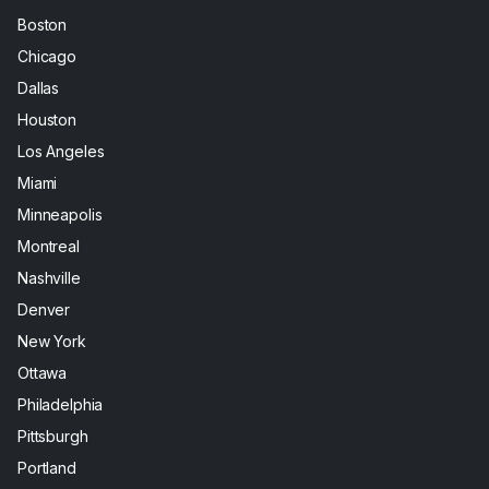
Boston
Chicago
Dallas
Houston
Los Angeles
Miami
Minneapolis
Montreal
Nashville
Denver
New York
Ottawa
Philadelphia
Pittsburgh
Portland