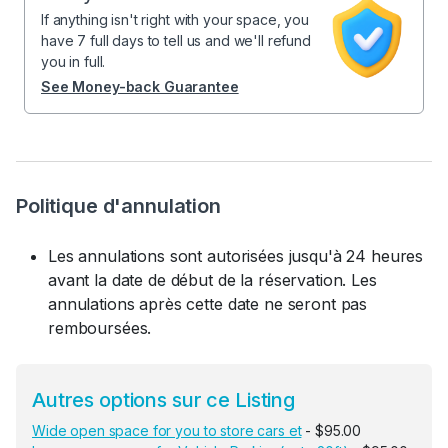
If anything isn't right with your space, you
have 7 full days to tell us and we'll refund
you in full.
See Money-back Guarantee
Politique d'annulation
Les annulations sont autorisées jusqu'à 24 heures
avant la date de début de la réservation. Les
annulations après cette date ne seront pas
remboursées.
Autres options sur ce Listing
Wide open space for you to store cars et
- $95.00