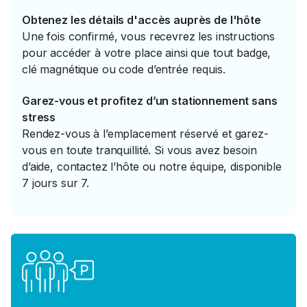
Obtenez les détails d'accès auprès de l'hôte
Une fois confirmé, vous recevrez les instructions
pour accéder à votre place ainsi que tout badge,
clé magnétique ou code d’entrée requis.
Garez-vous et profitez d’un stationnement sans
stress
Rendez-vous à l’emplacement réservé et garez-
vous en toute tranquillité. Si vous avez besoin
d’aide, contactez l’hôte ou notre équipe, disponible
7 jours sur 7.