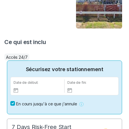
Ce qui est inclu
Accès 24/7
Sécurisez votre stationnement
Date de début:
Date de fin:
En cours jusqu'à ce que j'annule
7 Days Risk-Free Start