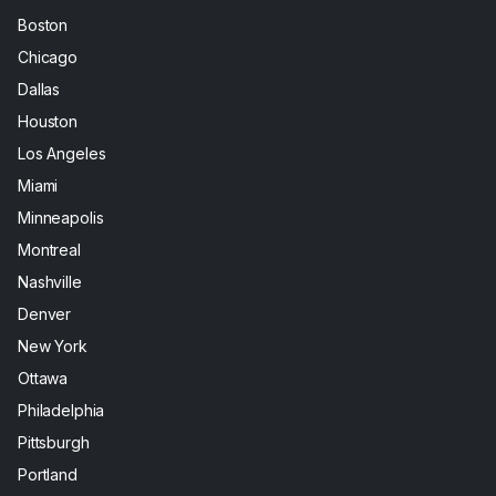
Boston
Chicago
Dallas
Houston
Los Angeles
Miami
Minneapolis
Montreal
Nashville
Denver
New York
Ottawa
Philadelphia
Pittsburgh
Portland