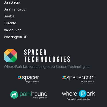
San Diego
San Francisco
Seattle
Toronto
Vancouver
Washington DC
WhereiPark fait partie du groupe Spacer Technologies