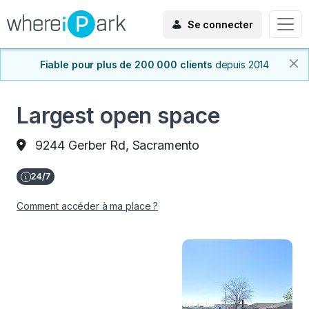
Se connecter
Fiable pour plus de 200 000 clients
depuis 2014
Largest open space
9244 Gerber Rd, Sacramento
Comment accéder à ma place ?