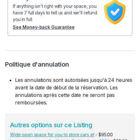
If anything isn't right with your space, you
have 7 full days to tell us and we'll refund
you in full.
See Money-back Guarantee
Politique d'annulation
Les annulations sont autorisées jusqu'à 24 heures
avant la date de début de la réservation. Les
annulations après cette date ne seront pas
remboursées.
Autres options sur ce Listing
Wide open space for you to store cars et
- $95.00