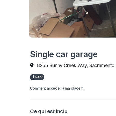
Single car garage
8255 Sunny Creek Way, Sacramento
Comment accéder à ma place ?
Ce qui est inclu