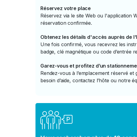
Réservez votre place
Réservez via le site Web ou l'application 
réservation confirmée.
Obtenez les détails d'accès auprès de l
Une fois confirmé, vous recevrez les instr
badge, clé magnétique ou code d’entrée re
Garez-vous et profitez d’un stationneme
Rendez-vous à l’emplacement réservé et ga
besoin d’aide, contactez l’hôte ou notre éq