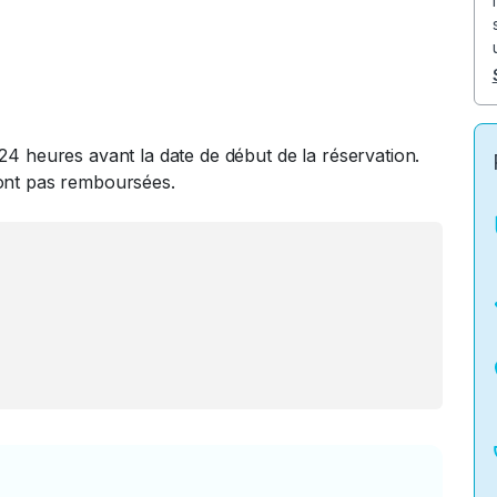
24 heures avant la date de début de la réservation.
ront pas remboursées.