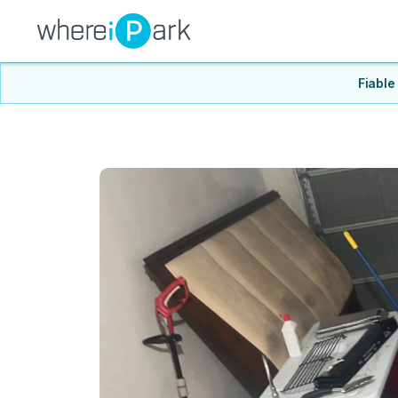
Fiable