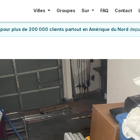
Villes
Groupes
Sur
FAQ
Contact
 pour plus de 200 000 clients
partout en Amérique du Nord
depu