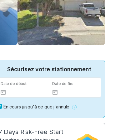
Sécurisez votre stationnement
Date de début:
Date de fin:
En cours jusqu'à ce que j'annule
7 Days Risk-Free Start