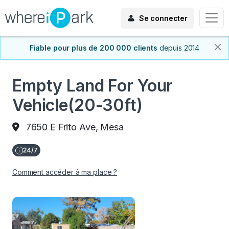
Se connecter
Fiable pour plus de 200 000 clients
depuis 2014
Empty Land For Your
Vehicle(20-30ft)
7650 E Frito Ave, Mesa
Comment accéder à ma place ?