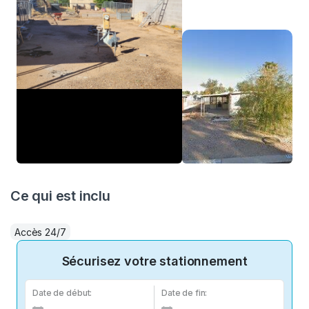
Ce qui est inclu
Accès 24/7
Sécurisez votre stationnement
Date de début:
Date de fin: