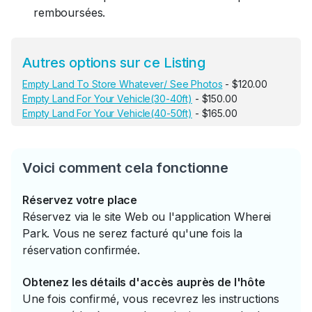
remboursées.
Autres options sur ce Listing
Empty Land To Store Whatever/ See Photos
- $120.00
Empty Land For Your Vehicle(30-40ft)
- $150.00
Empty Land For Your Vehicle(40-50ft)
- $165.00
Voici comment cela fonctionne
Réservez votre place
Réservez via le site Web ou l'application Wherei
Park. Vous ne serez facturé qu'une fois la
réservation confirmée.
Obtenez les détails d'accès auprès de l'hôte
Une fois confirmé, vous recevrez les instructions