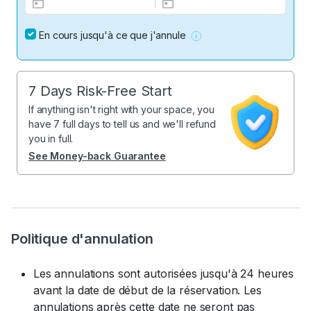
En cours jusqu'à ce que j'annule
7 Days Risk-Free Start
If anything isn't right with your space, you
have 7 full days to tell us and we'll refund
you in full.
See Money-back Guarantee
Politique d'annulation
Les annulations sont autorisées jusqu'à 24 heures
avant la date de début de la réservation. Les
annulations après cette date ne seront pas