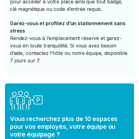
pour accéder à votre place ainsi que tout badge,
clé magnétique ou code d’entrée requis.
Garez-vous et profitez d’un stationnement sans
stress
Rendez-vous à l’emplacement réservé et garez-
vous en toute tranquillité. Si vous avez besoin
d’aide, contactez l’hôte ou notre équipe, disponible
7 jours sur 7.
Vous recherchez plus de 10 espaces
pour vos employés, votre équipe ou
votre équipage ?