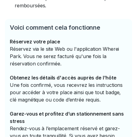
remboursées.
Voici comment cela fonctionne
Réservez votre place
Réservez via le site Web ou l'application Wherei
Park. Vous ne serez facturé qu'une fois la
réservation confirmée.
Obtenez les détails d'accès auprès de l'hôte
Une fois confirmé, vous recevrez les instructions
pour accéder à votre place ainsi que tout badge,
clé magnétique ou code d’entrée requis.
Garez-vous et profitez d’un stationnement sans
stress
Rendez-vous à l’emplacement réservé et garez-
vous en toute tranquillité. Si vous avez besoin