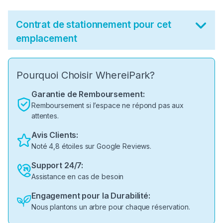
Contrat de stationnement pour cet
emplacement
Pourquoi Choisir WhereiPark?
Garantie de Remboursement:
Remboursement si l’espace ne répond pas aux
attentes.
Avis Clients:
Noté 4,8 étoiles sur Google Reviews.
Support 24/7:
Assistance en cas de besoin
Engagement pour la Durabilité:
Nous plantons un arbre pour chaque réservation.