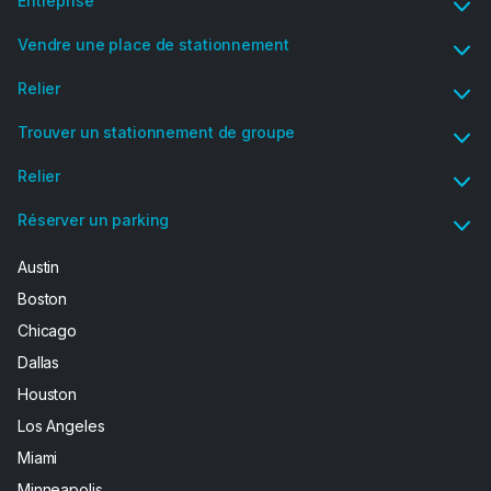
Entreprise
Vendre une place de stationnement
Relier
Trouver un stationnement de groupe
Relier
Réserver un parking
Austin
Boston
Chicago
Dallas
Houston
Los Angeles
Miami
Minneapolis