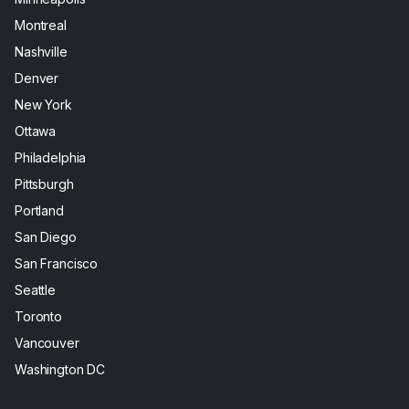
Montreal
Nashville
Denver
New York
Ottawa
Philadelphia
Pittsburgh
Portland
San Diego
San Francisco
Seattle
Toronto
Vancouver
Washington DC