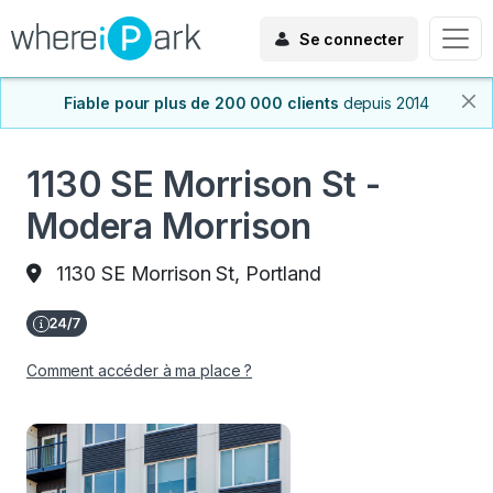
Se connecter
Fiable pour plus de 200 000 clients
depuis 2014
1130 SE Morrison St -
Modera Morrison
1130 SE Morrison St, Portland
Comment accéder à ma place ?