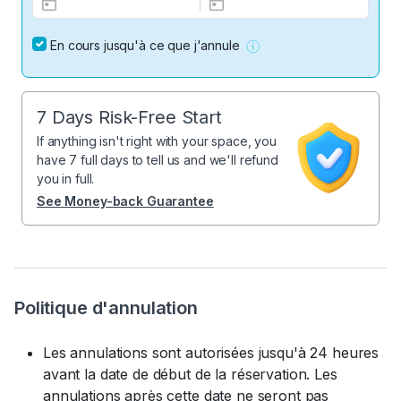
En cours jusqu'à ce que j'annule
7 Days Risk-Free Start
If anything isn't right with your space, you
have 7 full days to tell us and we'll refund
you in full.
See Money-back Guarantee
Politique d'annulation
Les annulations sont autorisées jusqu'à 24 heures
avant la date de début de la réservation. Les
annulations après cette date ne seront pas