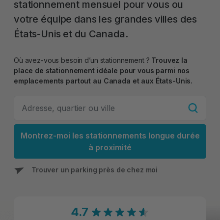
stationnement mensuel pour vous ou
votre équipe dans les grandes villes des
États-Unis et du Canada.
Où avez-vous besoin d’un stationnement ?
Trouvez la
place de stationnement idéale pour vous parmi nos
emplacements partout au Canada et aux États-Unis.
Montrez-moi les stationnements longue durée
à proximité
Trouver un parking près de chez moi
4.7