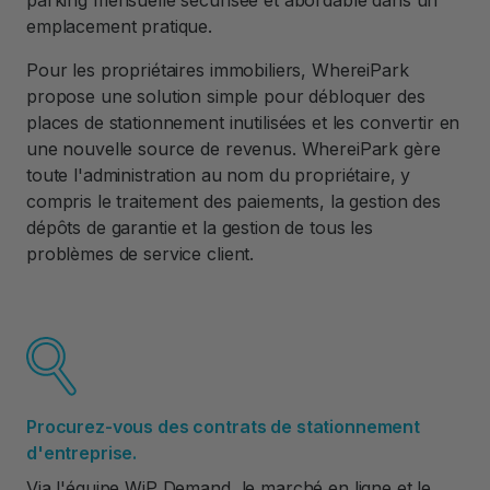
parking mensuelle sécurisée et abordable dans un
emplacement pratique.
Pour les propriétaires immobiliers, WhereiPark
propose une solution simple pour débloquer des
places de stationnement inutilisées et les convertir en
une nouvelle source de revenus. WhereiPark gère
toute l'administration au nom du propriétaire, y
compris le traitement des paiements, la gestion des
dépôts de garantie et la gestion de tous les
problèmes de service client.
Procurez-vous des contrats de stationnement
d'entreprise.
Via l'équipe WiP Demand, le marché en ligne et le