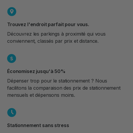
Trouvez l'endroit parfait pour vous.
Découvrez les parkings à proximité qui vous
conviennent, classés par prix et distance.
Économisez jusqu'à 50%
Dépenser trop pour le stationnement ? Nous
facilitons la comparaison des prix de stationnement
mensuels et dépensons moins.
Stationnement sans stress