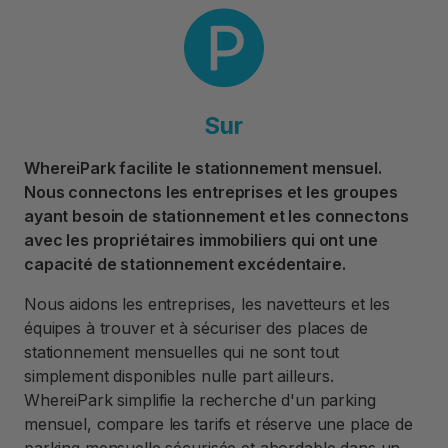
Sur
WhereiPark facilite le stationnement mensuel.
Nous connectons les entreprises et les groupes
ayant besoin de stationnement et les connectons
avec les propriétaires immobiliers qui ont une
capacité de stationnement excédentaire.
Nous aidons les entreprises, les navetteurs et les
équipes à trouver et à sécuriser des places de
stationnement mensuelles qui ne sont tout
simplement disponibles nulle part ailleurs.
WhereiPark simplifie la recherche d'un parking
mensuel, compare les tarifs et réserve une place de