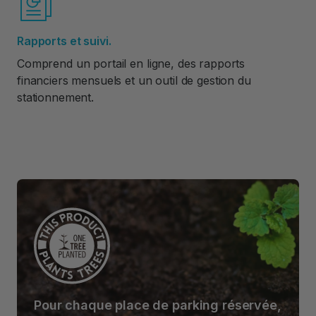
Rapports et suivi.
Comprend un portail en ligne, des rapports
financiers mensuels et un outil de gestion du
stationnement.
Pour chaque place de parking réservée,