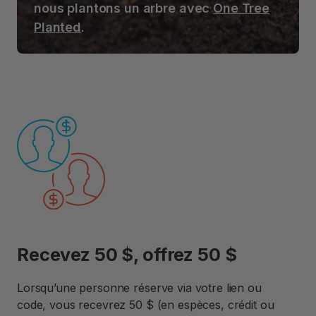
nous plantons un arbre avec
One Tree
Planted
.
Recevez 50 $, offrez 50 $
Lorsqu’une personne réserve via votre lien ou
code, vous recevrez 50 $ (en espèces, crédit ou