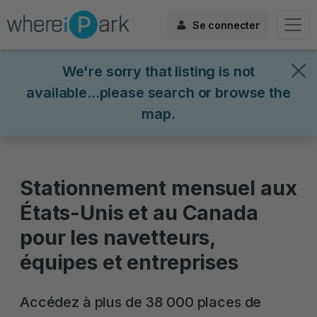
Se connecter
We're sorry that listing is not
available...please search or browse the
map.
Stationnement mensuel aux
États-Unis et au Canada
pour les navetteurs,
équipes et entreprises
Accédez à plus de 38 000 places de