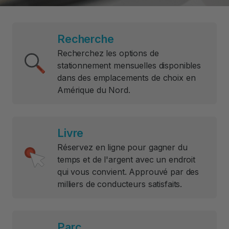
Recherche
Recherchez les options de
stationnement mensuelles disponibles
dans des emplacements de choix en
Amérique du Nord.
Livre
Réservez en ligne pour gagner du
temps et de l'argent avec un endroit
qui vous convient. Approuvé par des
milliers de conducteurs satisfaits.
Parc