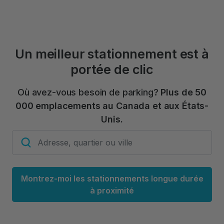
Un meilleur stationnement est à
portée de clic
Où avez-vous besoin de parking?
Plus de 50
000 emplacements au Canada et aux États-
Unis.
Montrez-moi les stationnements longue durée
à proximité