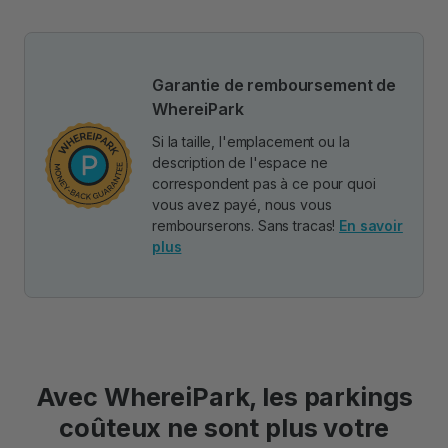
Garantie de remboursement de
WhereiPark
Si la taille, l'emplacement ou la
description de l'espace ne
correspondent pas à ce pour quoi
vous avez payé, nous vous
rembourserons. Sans tracas!
En savoir
plus
Avec WhereiPark, les parkings
coûteux ne sont plus votre