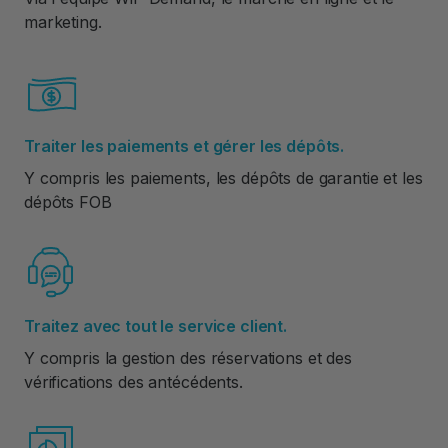
marketing.
Traiter les paiements et gérer les dépôts.
Y compris les paiements, les dépôts de garantie et les
dépôts FOB
Traitez avec tout le service client.
Y compris la gestion des réservations et des
vérifications des antécédents.