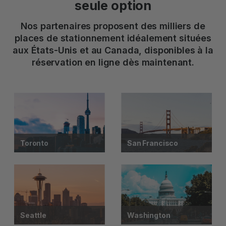
seule option
Nos partenaires proposent des milliers de
places de stationnement idéalement situées
aux États-Unis et au Canada, disponibles à la
réservation en ligne dès maintenant.
Toronto
San Francisco
Seattle
Washington