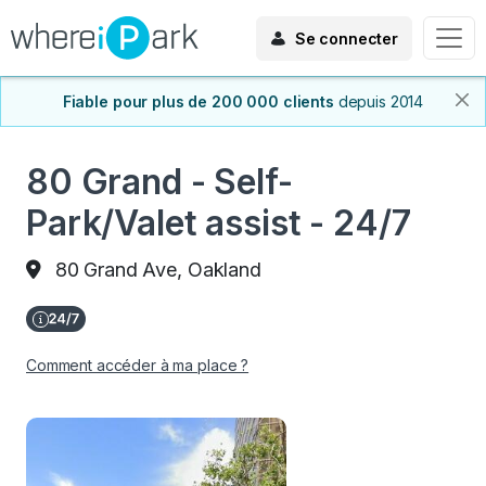
Se connecter
Fiable pour plus de 200 000 clients
depuis 2014
80 Grand - Self-
Park/Valet assist - 24/7
80 Grand Ave, Oakland
Comment accéder à ma place ?