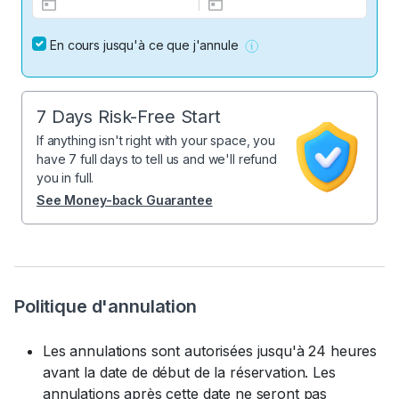
En cours jusqu'à ce que j'annule
7 Days Risk-Free Start
If anything isn't right with your space, you
have 7 full days to tell us and we'll refund
you in full.
See Money-back Guarantee
Politique d'annulation
Les annulations sont autorisées jusqu'à 24 heures
avant la date de début de la réservation. Les
annulations après cette date ne seront pas