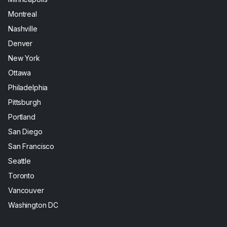
Montreal
Nashville
Denver
New York
Ottawa
Philadelphia
Pittsburgh
Portland
San Diego
San Francisco
Seattle
Toronto
Vancouver
Washington DC