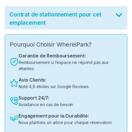
Contrat de stationnement pour cet
emplacement
Pourquoi Choisir WhereiPark?
Garantie de Remboursement:
Remboursement si l’espace ne répond pas aux
attentes.
Avis Clients:
Noté 4,8 étoiles sur Google Reviews.
Support 24/7:
Assistance en cas de besoin
Engagement pour la Durabilité:
Nous plantons un arbre pour chaque réservation.