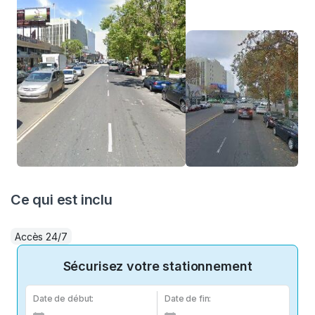
Ce qui est inclu
Accès 24/7
Sécurisez votre stationnement
Date de début:
Date de fin: