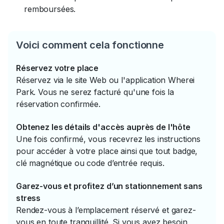
remboursées.
Voici comment cela fonctionne
Réservez votre place
Réservez via le site Web ou l'application Wherei
Park. Vous ne serez facturé qu'une fois la
réservation confirmée.
Obtenez les détails d'accès auprès de l'hôte
Une fois confirmé, vous recevrez les instructions
pour accéder à votre place ainsi que tout badge,
clé magnétique ou code d’entrée requis.
Garez-vous et profitez d’un stationnement sans
stress
Rendez-vous à l’emplacement réservé et garez-
vous en toute tranquillité. Si vous avez besoin