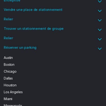
Entreprise
Vendre une place de stationnement
Relier
Trouver un stationnement de groupe
Relier
Réserver un parking
Austin
Boston
Chicago
Dallas
Houston
Los Angeles
Miami
Minneapolis