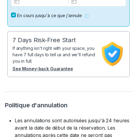
En cours jusqu'à ce que j'annule
7 Days Risk-Free Start
If anything isn't right with your space, you
have 7 full days to tell us and we'll refund
you in full.
See Money-back Guarantee
Politique d'annulation
Les annulations sont autorisées jusqu'à 24 heures
avant la date de début de la réservation. Les
annulations après cette date ne seront pas