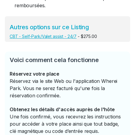
remboursées.
Autres options sur ce Listing
CBT - Self-Park/Valet assist - 24/7
- $275.00
Voici comment cela fonctionne
Réservez votre place
Réservez via le site Web ou l'application Wherei
Park. Vous ne serez facturé qu'une fois la
réservation confirmée.
Obtenez les détails d'accès auprès de l'hôte
Une fois confirmé, vous recevrez les instructions
pour accéder à votre place ainsi que tout badge,
clé magnétique ou code d’entrée requis.