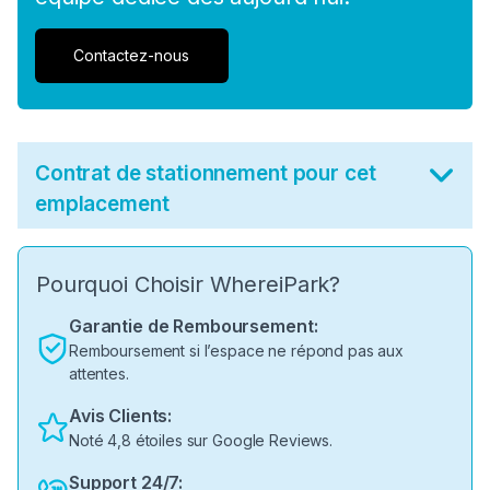
Contactez-nous
Contrat de stationnement pour cet
emplacement
Pourquoi Choisir WhereiPark?
Garantie de Remboursement:
Remboursement si l’espace ne répond pas aux
attentes.
Avis Clients:
Noté 4,8 étoiles sur Google Reviews.
Support 24/7: