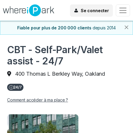
Se connecter
Fiable pour plus de 200 000 clients
depuis 2014
CBT - Self-Park/Valet
assist - 24/7
400 Thomas L Berkley Way, Oakland
Comment accéder à ma place ?