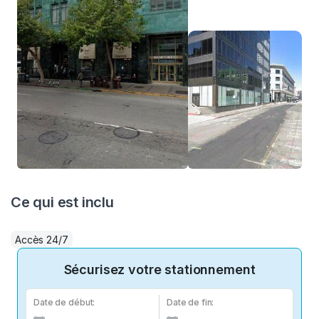
Ce qui est inclu
Accès 24/7
Sécurisez votre stationnement
Date de début:
Date de fin: