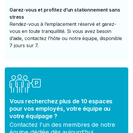
Garez-vous et profitez d’un stationnement sans
stress
Rendez-vous à l’emplacement réservé et garez-
vous en toute tranquillité. Si vous avez besoin
d’aide, contactez l’hôte ou notre équipe, disponible
7 jours sur 7.
Vous recherchez plus de 10 espaces
pour vos employés, votre équipe ou
votre équipage ?
Contactez l'un des membres de notre
équipe dédiée dès aujourd'hui.