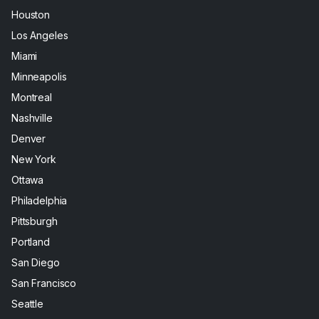
Houston
Los Angeles
Miami
Minneapolis
Montreal
Nashville
Denver
New York
Ottawa
Philadelphia
Pittsburgh
Portland
San Diego
San Francisco
Seattle