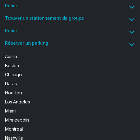
Relier
Trouver un stationnement de groupe
Relier
Réserver un parking
Austin
Boston
Chicago
Dallas
Houston
Los Angeles
Miami
Minneapolis
Montreal
Nashville