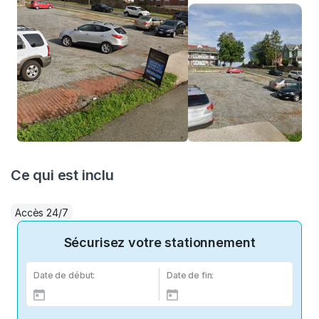
Ce qui est inclu
Accès 24/7
Sécurisez votre stationnement
Date de début:
Date de fin: