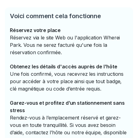
Voici comment cela fonctionne
Réservez votre place
Réservez via le site Web ou l'application Wherei
Park. Vous ne serez facturé qu'une fois la
réservation confirmée.
Obtenez les détails d'accès auprès de l'hôte
Une fois confirmé, vous recevrez les instructions
pour accéder à votre place ainsi que tout badge,
clé magnétique ou code d’entrée requis.
Garez-vous et profitez d’un stationnement sans
stress
Rendez-vous à l’emplacement réservé et garez-
vous en toute tranquillité. Si vous avez besoin
d’aide, contactez l’hôte ou notre équipe, disponible