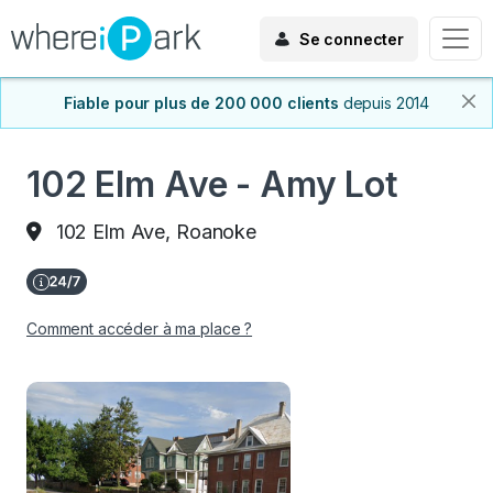
Se connecter
Fiable pour plus de 200 000 clients
depuis 2014
102 Elm Ave - Amy Lot
102 Elm Ave, Roanoke
Comment accéder à ma place ?