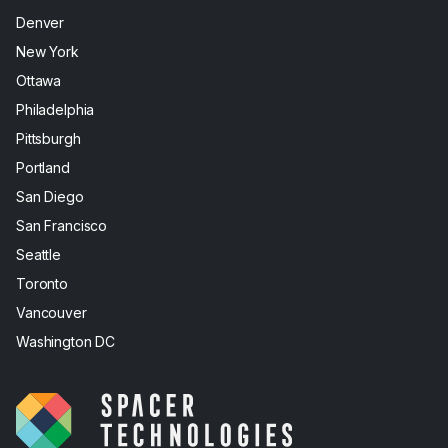
Denver
New York
Ottawa
Philadelphia
Pittsburgh
Portland
San Diego
San Francisco
Seattle
Toronto
Vancouver
Washington DC