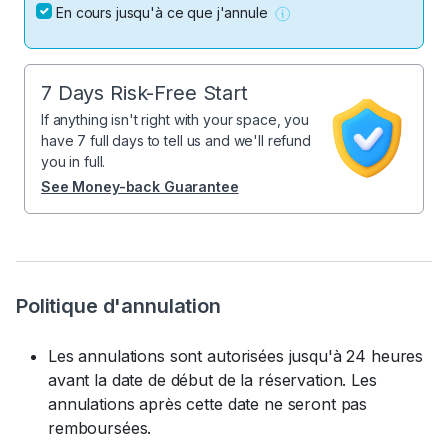
En cours jusqu'à ce que j'annule
7 Days Risk-Free Start
If anything isn't right with your space, you
have 7 full days to tell us and we'll refund
you in full.
See Money-back Guarantee
Politique d'annulation
Les annulations sont autorisées jusqu'à 24 heures
avant la date de début de la réservation. Les
annulations après cette date ne seront pas
remboursées.