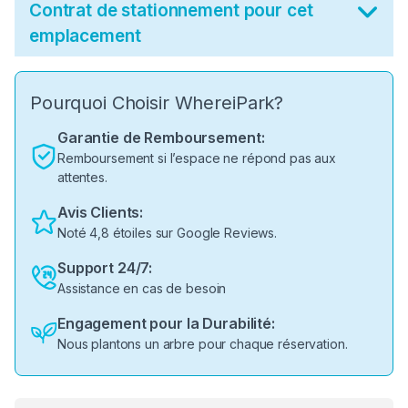
Contrat de stationnement pour cet
emplacement
Pourquoi Choisir WhereiPark?
Garantie de Remboursement:
Remboursement si l’espace ne répond pas aux
attentes.
Avis Clients:
Noté 4,8 étoiles sur Google Reviews.
Support 24/7:
Assistance en cas de besoin
Engagement pour la Durabilité:
Nous plantons un arbre pour chaque réservation.