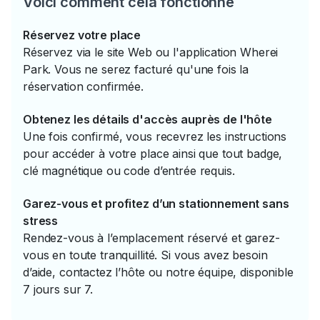
Voici comment cela fonctionne
Réservez votre place
Réservez via le site Web ou l'application Wherei
Park. Vous ne serez facturé qu'une fois la
réservation confirmée.
Obtenez les détails d'accès auprès de l'hôte
Une fois confirmé, vous recevrez les instructions
pour accéder à votre place ainsi que tout badge,
clé magnétique ou code d’entrée requis.
Garez-vous et profitez d’un stationnement sans
stress
Rendez-vous à l’emplacement réservé et garez-
vous en toute tranquillité. Si vous avez besoin
d’aide, contactez l’hôte ou notre équipe, disponible
7 jours sur 7.