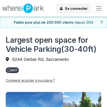
Se connecter
Fiable pour plus de 200 000 clients
depuis 2014
Largest open space for
Vehicle Parking(30-40ft)
9244 Gerber Rd, Sacramento
Comment accéder à ma place ?