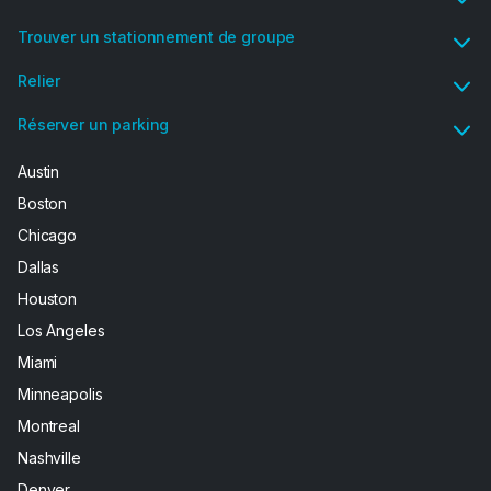
Trouver un stationnement de groupe
Relier
Réserver un parking
Austin
Boston
Chicago
Dallas
Houston
Los Angeles
Miami
Minneapolis
Montreal
Nashville
Denver