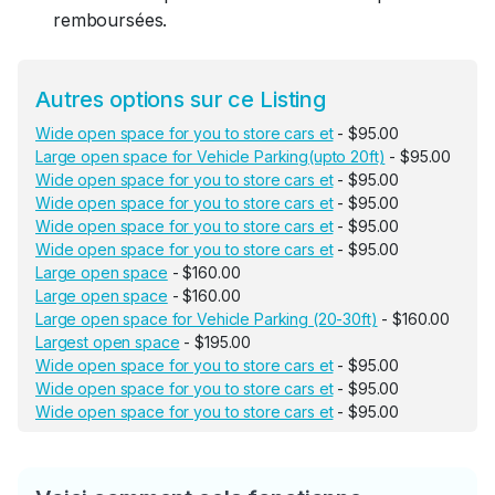
remboursées.
Autres options sur ce Listing
Wide open space for you to store cars et
- $95.00
Large open space for Vehicle Parking(upto 20ft)
- $95.00
Wide open space for you to store cars et
- $95.00
Wide open space for you to store cars et
- $95.00
Wide open space for you to store cars et
- $95.00
Wide open space for you to store cars et
- $95.00
Large open space
- $160.00
Large open space
- $160.00
Large open space for Vehicle Parking (20-30ft)
- $160.00
Largest open space
- $195.00
Wide open space for you to store cars et
- $95.00
Wide open space for you to store cars et
- $95.00
Wide open space for you to store cars et
- $95.00