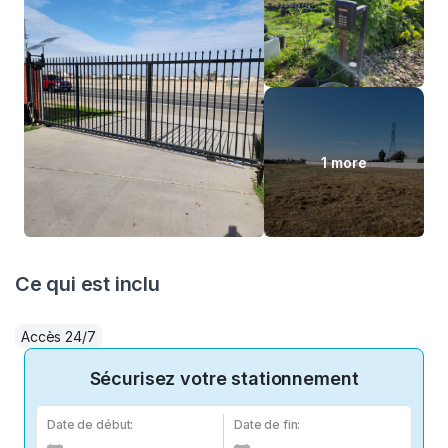
1 more
Ce qui est inclu
Accès 24/7
Sécurisez votre stationnement
Date de début:
Date de fin: