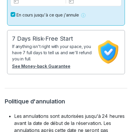
En cours jusqu'à ce que j'annule
7 Days Risk-Free Start
If anything isn't right with your space, you
have 7 full days to tell us and we'll refund
you in full.
See Money-back Guarantee
Politique d'annulation
Les annulations sont autorisées jusqu'à 24 heures
avant la date de début de la réservation. Les
annulations après cette date ne seront pas