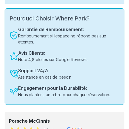
Pourquoi Choisir WhereiPark?
Garantie de Remboursement:
Remboursement si l’espace ne répond pas aux
attentes.
Avis Clients:
Noté 4,8 étoiles sur Google Reviews.
Support 24/7:
Assistance en cas de besoin
Engagement pour la Durabilité:
Nous plantons un arbre pour chaque réservation.
Porsche McGinnis